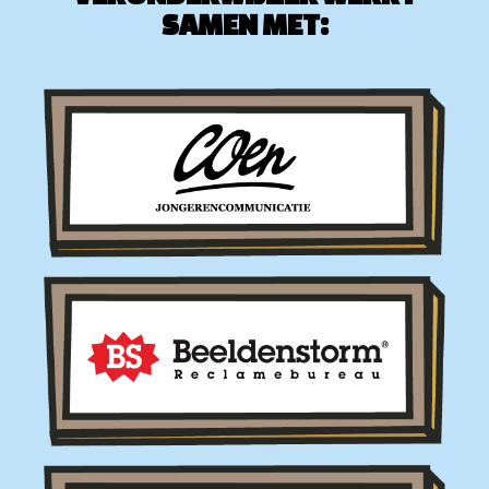
SAMEN MET: