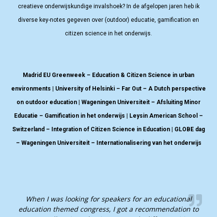
creatieve onderwijskundige invalshoek? In de afgelopen jaren heb ik
diverse key-notes gegeven over (outdoor) educatie, gamification en
citizen science in het onderwijs.
Madrid EU Greenweek – Education & Citizen Science in urban
environments | University of Helsinki – Far Out – A Dutch perspective
on outdoor education | Wageningen Universiteit – Afsluiting Minor
Educatie – Gamification in het onderwijs | Leysin American School –
Switzerland – Integration of Citizen Science in Education | GLOBE dag
– Wageningen Universiteit – Internationalisering van het onderwijs
When I was looking for speakers for an educational
education themed congress, I got a recommendation to