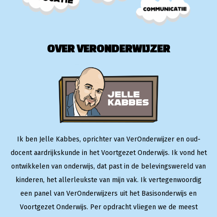
OVER VERONDERWIJZER
Ik ben Jelle Kabbes, oprichter van VerOnderwijzer en oud-
docent aardrijkskunde in het Voortgezet Onderwijs. Ik vond het
ontwikkelen van onderwijs, dat past in de belevingswereld van
kinderen, het allerleukste van mijn vak. Ik vertegenwoordig
een panel van VerOnderwijzers uit het Basisonderwijs en
Voortgezet Onderwijs. Per opdracht vliegen we de meest