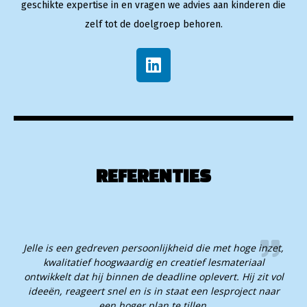
geschikte expertise in en vragen we advies aan kinderen die
zelf tot de doelgroep behoren.
REFERENTIES
Jelle is een gedreven persoonlijkheid die met hoge inzet,
kwalitatief hoogwaardig en creatief lesmateriaal
ontwikkelt dat hij binnen de deadline oplevert. Hij zit vol
ideeën, reageert snel en is in staat een lesproject naar
een hoger plan te tillen.