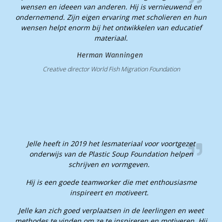
wensen en ideeen van anderen. Hij is vernieuwend en
ondernemend. Zijn eigen ervaring met scholieren en hun
wensen helpt enorm bij het ontwikkelen van educatief
materiaal.​
Herman Wanningen
Creative director World Fish Migration Foundation
Jelle heeft in 2019 het lesmateriaal voor voortgezet
onderwijs van de Plastic Soup Foundation helpen
schrijven en vormgeven.
Hij is een goede teamworker die met enthousiasme
inspireert en motiveert.
Jelle kan zich goed verplaatsen in de leerlingen en weet
methodes te vinden om ze te inspireren en motiveren. Hij